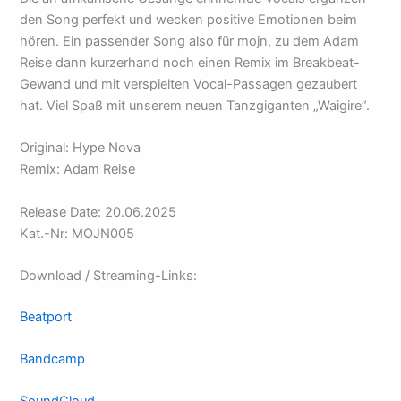
den Song perfekt und wecken positive Emotionen beim
hören. Ein passender Song also für mojn, zu dem Adam
Reise dann kurzerhand noch einen Remix im Breakbeat-
Gewand und mit verspielten Vocal-Passagen gezaubert
hat. Viel Spaß mit unserem neuen Tanzgiganten „Waigire“.
Original: Hype Nova
Remix: Adam Reise
Release Date: 20.06.2025
Kat.-Nr: MOJN005
Download / Streaming-Links:
Beatport
Bandcamp